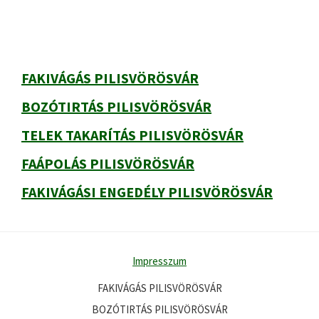
FAKIVÁGÁS PILISVÖRÖSVÁR
BOZÓTIRTÁS PILISVÖRÖSVÁR
TELEK TAKARÍTÁS PILISVÖRÖSVÁR
FAÁPOLÁS PILISVÖRÖSVÁR
FAKIVÁGÁSI ENGEDÉLY PILISVÖRÖSVÁR
Impresszum
FAKIVÁGÁS PILISVÖRÖSVÁR
BOZÓTIRTÁS PILISVÖRÖSVÁR