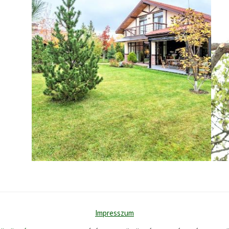
Impresszum