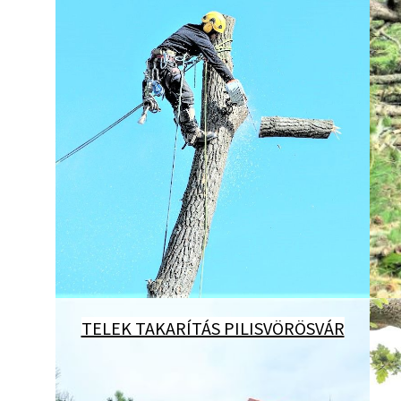
TELEK TAKARÍTÁS PILISVÖRÖSVÁR