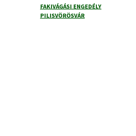
FAKIVÁGÁSI ENGEDÉLY
PILISVÖRÖSVÁR