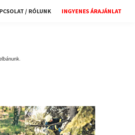
PCSOLAT / RÓLUNK
INGYENES ÁRAJÁNLAT
elbánunk.