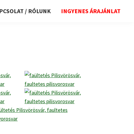
PCSOLAT / RÓLUNK
INGYENES ÁRAJÁNLAT